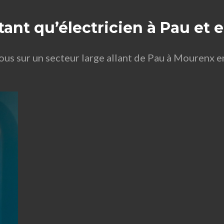
tant qu’électricien à Pau et
sous sur un secteur large allant de Pau à Mourenx 