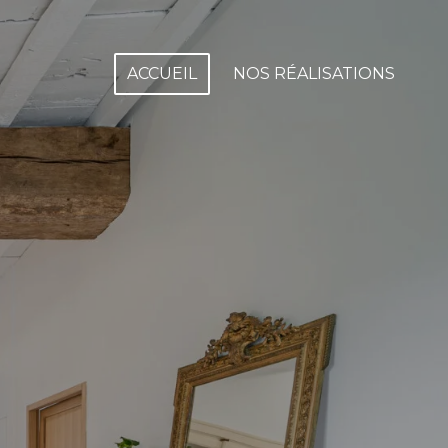
ACCUEIL
NOS RÉALISATIONS