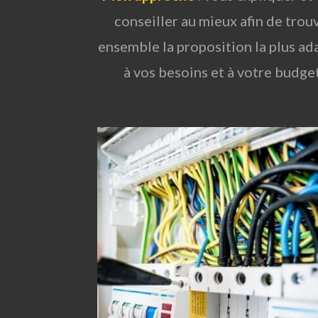
conseiller au mieux afin de trou
ensemble la proposition la plus ad
à vos besoins et à votre budget