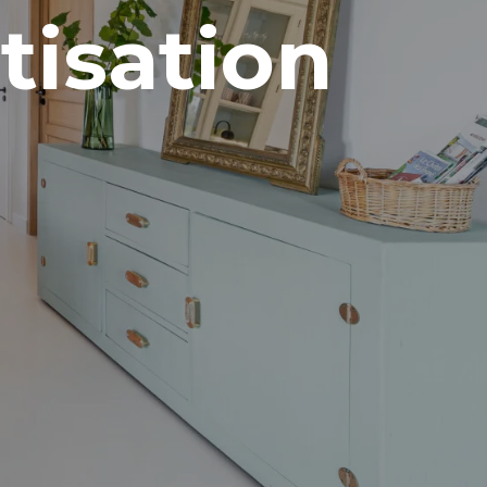
atisation