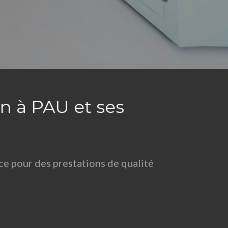
en à PAU et ses
ice pour des prestations de qualité