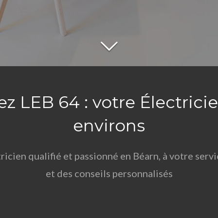
 LEB 64 : votre Électrici
environs
tricien qualifié et passionné en Béarn, à votre serv
et des conseils personnalisés