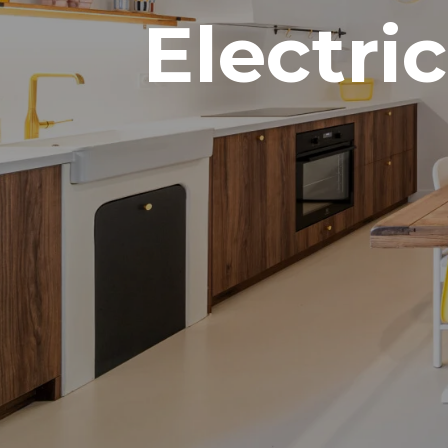
Electric