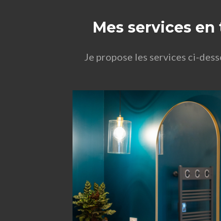
Mes services en 
Je propose les services ci-des