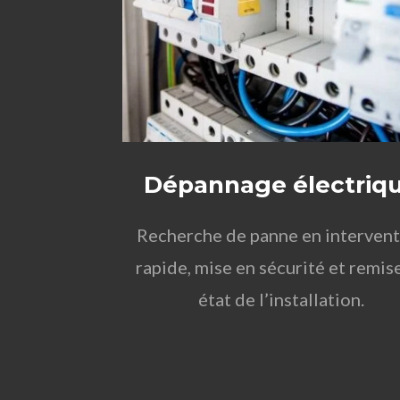
Dépannage électriq
Recherche de panne en interven
rapide, mise en sécurité et remis
état de l’installation.